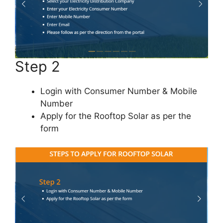
Step 2
Login with Consumer Number & Mobile
Number
Apply for the Rooftop Solar as per the
form