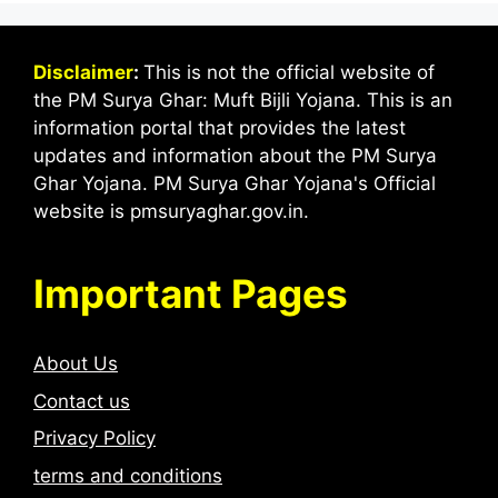
Disclaimer
:
This is not the official website of
the PM Surya Ghar: Muft Bijli Yojana. This is an
information portal that provides the latest
updates and information about the PM Surya
Ghar Yojana. PM Surya Ghar Yojana's Official
website is pmsuryaghar.gov.in.
Important Pages
About Us
Contact us
Privacy Policy
terms and conditions