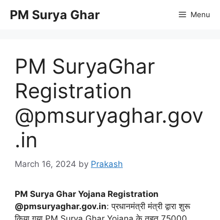
Skip
PM Surya Ghar
Menu
to
content
PM SuryaGhar
Registration
@pmsuryaghar.gov
.in
March 16, 2024
by
Prakash
PM Surya Ghar Yojana Registration
@pmsuryaghar.gov.in
: प्रधानमंत्री मंत्री द्वारा शुरू
किया गया PM Surya Ghar Yojana के तहत 75000