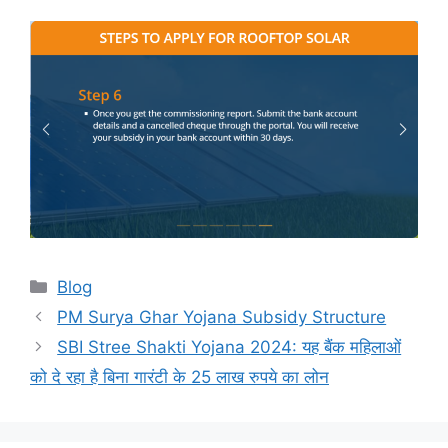
Categories
Blog
PM Surya Ghar Yojana Subsidy Structure
SBI Stree Shakti Yojana 2024: यह बैंक महिलाओं
को दे रहा है बिना गारंटी के 25 लाख रुपये का लोन