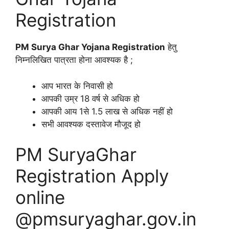
Registration
PM Surya Ghar Yojana Registration
हेतु
निम्नलिखित पात्रता होना आवश्यक है ;
आप भारत के निवासी हो
आपकी उम्र 18 वर्ष से अधिक हो
आपकी आय 1से 1.5 लाख से अधिक नहीं हो
सभी आवश्यक दस्तावेज मौजूद हो
PM SuryaGhar
Registration Apply
online
@pmsuryaghar.gov.in