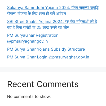
Sukanya Samriddhi Yojana 2024: पीएम सुकन्या समृद्धि
योजना योजना के लिए आज ही करें आवेदन
SBI Stree Shakti Yojana 2024: यह बैंक महिलाओं को दे
रहा है बिना गारंटी के 25 लाख रुपये का लोन
PM SuryaGhar Registration
@pmsuryaghar.gov.in
PM Surya Ghar Yojana Subsidy Structure
PM Surya Ghar Login @pmsuryaghar.gov.in
Recent Comments
No comments to show.