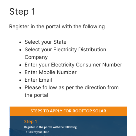
Step 1
Register in the portal with the following
Select your State
Select your Electricity Distribution
Company
Enter your Electricity Consumer Number
Enter Mobile Number
Enter Email
Please follow as per the direction from
the portal