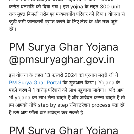
करोड़ धनराशि को दिया गया। इस yojna के तहत 300 unit
तक मुफ्त बिजली गरीब एवं मध्यमवर्गीय परिवार को दिया। योजना से
जुडी सभी जानकारी प्राप्त करने के लिए लेख के अंत तक जुड़े
रहें।
PM Surya Ghar Yojana
@pmsuryaghar.gov.in
इस योजना के तहत 13 फरवरी 2024 को प्रधान मंत्री जी ने
PM Surya Ghar Portal
कि शुरुआत किया। Yojana के
पहले चरण में 1 करोड़ परिवारों को लाभ पहुंचाया जायेगा। यदि आप
भी yojana का लाभ लेना चाहते है और आवेदन करना चाहते है तो
हम आपको नीचे step by step रजिस्ट्रेशन process बता रहें
है उसे आप फॉलो कर आवेदन कर सकते है।
PM Surya Ghar Yojana