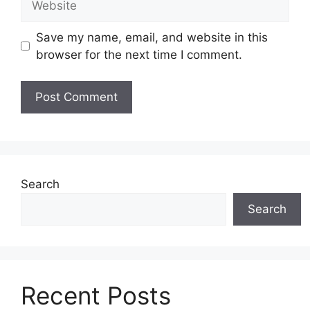
Save my name, email, and website in this
browser for the next time I comment.
Search
Search
Recent Posts