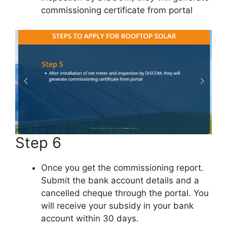
commissioning certificate from portal
Step 6
Once you get the commissioning report.
Submit the bank account details and a
cancelled cheque through the portal. You
will receive your subsidy in your bank
account within 30 days.