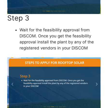
Step 3
Wait for the feasibility approval from
DISCOM. Once you get the feasibility
approval install the plant by any of the
registered vendors in your DISCOM